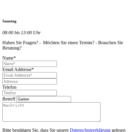
Samstag
08:00 bis 13:00 Uhr
Haben Sie Fragen? - Möchten Sie einen Termin? - Brauchen Sie
Beratung?
Name*
Email Addresse*
Telefon
Betreff
Bitte bestätigen Sie, dass Sie unsere
Datenschutzerklärung
gelesen