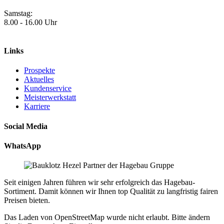
Samstag:
8.00 - 16.00 Uhr
Links
Prospekte
Aktuelles
Kundenservice
Meisterwerkstatt
Karriere
Social Media
WhatsApp
Seit einigen Jahren führen wir sehr erfolgreich das Hagebau-
Sortiment. Damit können wir Ihnen top Qualität zu langfristig fairen
Preisen bieten.
Das Laden von OpenStreetMap wurde nicht erlaubt. Bitte ändern