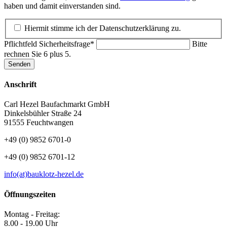
haben und damit einverstanden sind.
Hiermit stimme ich der Datenschutzerklärung zu.
Pflichtfeld
Sicherheitsfrage
*
Bitte
rechnen Sie 6 plus 5.
Senden
Anschrift
Carl Hezel Baufachmarkt GmbH
Dinkelsbühler Straße 24
91555 Feuchtwangen
+49 (0) 9852 6701-0
+49 (0) 9852 6701-12
info(at)bauklotz-hezel.de
Öffnungszeiten
Montag - Freitag:
8.00 - 19.00 Uhr