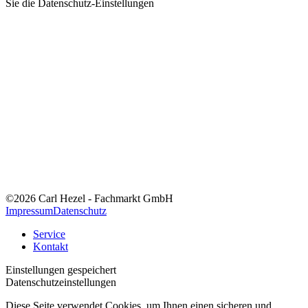
Sie die
Datenschutz-Einstellungen
©2026 Carl Hezel - Fachmarkt GmbH
Impressum
Datenschutz
Service
Kontakt
Einstellungen gespeichert
Datenschutzeinstellungen
Diese Seite verwendet Cookies, um Ihnen einen sicheren und