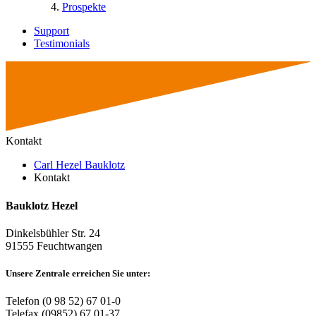
Prospekte
Support
Testimonials
Kontakt
Carl Hezel Bauklotz
Kontakt
Bauklotz Hezel
Dinkelsbühler Str. 24
91555 Feuchtwangen
Unsere Zentrale erreichen Sie unter:
Telefon (0 98 52) 67 01-0
Telefax (09852) 67 01-37