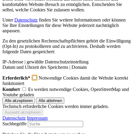
komfortablen Website-Besuch zu ermöglichen. Entscheiden Sie
selbst, welche Cookies Sie zulassen wollen.
Unter
Datenschutz
finden Sie weitere Informationen oder können
Sie Ihre Einstellungen für diese Website jederzeit nachträglich
anpassen.
Zu den gesetzlichen Rechenschaftspflichten gehört die Einwilligung
(Opt-In) zu protokollieren und zu archivieren. Deshalb werden
folgende Daten gespeichert:
IP-Adresse | gewählte Datenschutzeinstellung
Datum und Uhrzeit des Speicherns | Domain
Erforderlich*
Notwendige Cookies damit die Website korrekt
funktioniert
Komfort
Es werden notwendige Cookies, OpenStreetMap und
Youtube geladen
Technisch erforderliche Cookies werden immer geladen.
Datenschutz
Impressum
Suchbegriffe