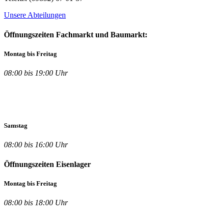
Unsere Abteilungen
Öffnungszeiten Fachmarkt und Baumarkt:
Montag bis Freitag
08:00 bis 19:00 Uhr
Samstag
08:00 bis 16:00 Uhr
Öffnungszeiten Eisenlager
Montag bis Freitag
08:00 bis 18:00 Uhr