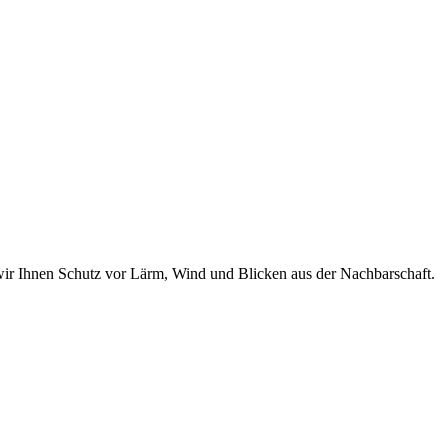
wir Ihnen Schutz vor Lärm, Wind und Blicken aus der Nachbarschaft.