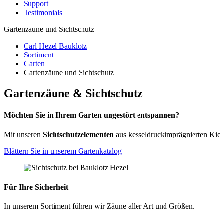
Support
Testimonials
Gartenzäune und Sichtschutz
Carl Hezel Bauklotz
Sortiment
Garten
Gartenzäune und Sichtschutz
Gartenzäune & Sichtschutz
Möchten Sie in Ihrem Garten ungestört entspannen?
Mit unseren
Sichtschutzelementen
aus kesseldruckimprägnierten Kie
Blättern Sie in unserem Gartenkatalog
Für Ihre Sicherheit
In unserem Sortiment führen wir Zäune aller Art und Größen.