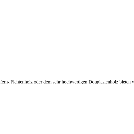
fern-,Fichtenholz oder dem sehr hochwertigen Douglasienholz bieten 