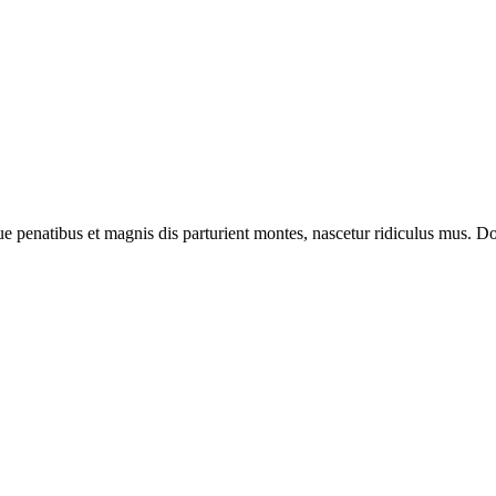
enatibus et magnis dis parturient montes, nascetur ridiculus mus. Done