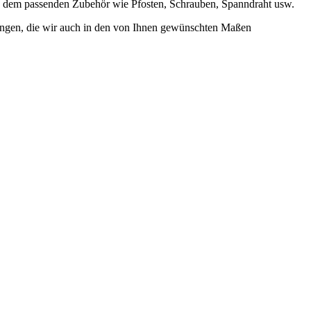
d dem passenden Zubehör wie Pfosten, Schrauben, Spanndraht usw.
lungen, die wir auch in den von Ihnen gewünschten Maßen