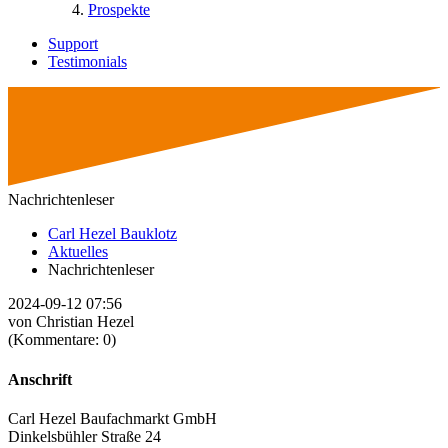
Prospekte
Support
Testimonials
Nachrichtenleser
Carl Hezel Bauklotz
Aktuelles
Nachrichtenleser
2024-09-12 07:56
von Christian Hezel
(Kommentare: 0)
Anschrift
Carl Hezel Baufachmarkt GmbH
Dinkelsbühler Straße 24