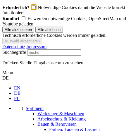
Erforderlich*
Notwendige Cookies damit die Website korrekt
funktioniert
Komfort
Es werden notwendige Cookies, OpenStreetMap und
Youtube geladen
Technisch erforderliche Cookies werden immer geladen.
Datenschutz
Impressum
Suchbegriffe
Drücken Sie die Eingabetaste um zu suchen
Menu
DE
EN
DE
PL
Sortiment
Werkzeuge & Maschinen
Arbeitsschutz & Kleidung
Bauen & Renovieren
Farben, Tapeten & Lasuren