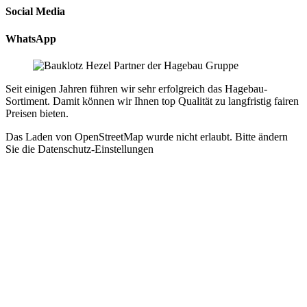
Social Media
WhatsApp
Seit einigen Jahren führen wir sehr erfolgreich das Hagebau-
Sortiment. Damit können wir Ihnen top Qualität zu langfristig fairen
Preisen bieten.
Das Laden von OpenStreetMap wurde nicht erlaubt. Bitte ändern
Sie die
Datenschutz-Einstellungen