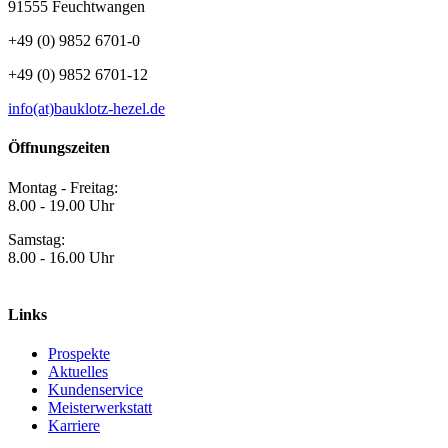
91555 Feuchtwangen
+49 (0) 9852 6701-0
+49 (0) 9852 6701-12
info(at)bauklotz-hezel.de
Öffnungszeiten
Montag - Freitag:
8.00 - 19.00 Uhr
Samstag:
8.00 - 16.00 Uhr
Links
Prospekte
Aktuelles
Kundenservice
Meisterwerkstatt
Karriere