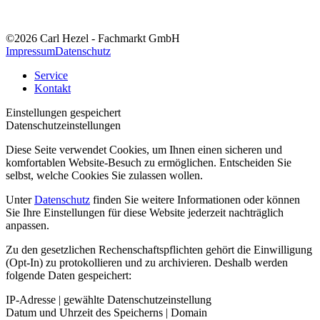
©2026 Carl Hezel - Fachmarkt GmbH
Impressum
Datenschutz
Service
Kontakt
Einstellungen gespeichert
Datenschutzeinstellungen
Diese Seite verwendet Cookies, um Ihnen einen sicheren und
komfortablen Website-Besuch zu ermöglichen. Entscheiden Sie
selbst, welche Cookies Sie zulassen wollen.
Unter
Datenschutz
finden Sie weitere Informationen oder können
Sie Ihre Einstellungen für diese Website jederzeit nachträglich
anpassen.
Zu den gesetzlichen Rechenschaftspflichten gehört die Einwilligung
(Opt-In) zu protokollieren und zu archivieren. Deshalb werden
folgende Daten gespeichert:
IP-Adresse | gewählte Datenschutzeinstellung
Datum und Uhrzeit des Speicherns | Domain